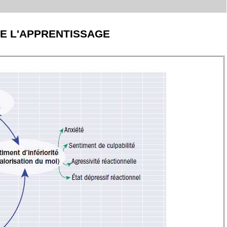
 DE L'APPRENTISSAGE