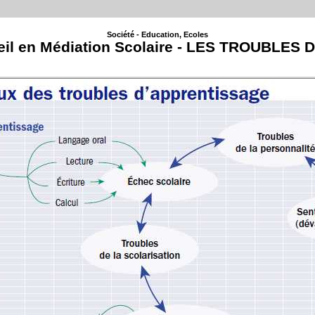
Société - Education, Ecoles
l en Médiation Scolaire - LES TROUBLES