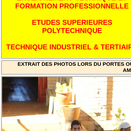
FORMATION PROFESSIONNELLE
ETUDES SUPERIEURES
POLYTECHNIQUE
TECHNIQUE INDUSTRIEL & TERTIAI
EXTRAIT DES PHOTOS LORS DU PORTES OU
AM