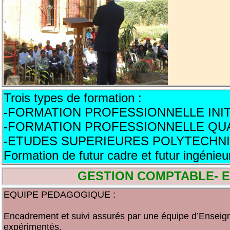
Trois types de formation :
-FORMATION PROFESSIONNELLE INITI
-FORMATION PROFESSIONNELLE QUA
-ETUDES SUPERIEURES POLYTECHN
Formation de futur cadre et futur ingénieu
GESTION COMPTABLE- E
EQUIPE PEDAGOGIQUE :
Encadrement et suivi assurés par une équipe d’Enseig
expérimentés.