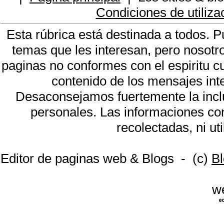
Condiciones de utiliza
Esta rúbrica está destinada a todos. 
temas que les interesan, pero nosotr
paginas no conformes con el espiritu cu
contenido de los mensajes int
Desaconsejamos fuertemente la incl
personales. Las informaciones co
recolectadas, ni ut
Editor de paginas web & Blogs - (c)
Bl
w