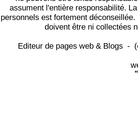
assument l'entière responsabilité. L
personnels est fortement déconseillée
doivent être ni collectées n
Editeur de pages web & Blogs - 
w