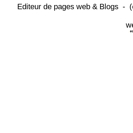
Editeur de pages web & Blogs - 
w