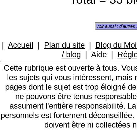
voir aussi : d'autres
|
Accueil
|
Plan du site
|
Blog du Moi
/ blog
|
Aide
|
Règl
Cette rubrique est ouverte à tous. Vo
les sujets qui vous intéressent, mais
pages dont le sujet est trop éloigné de
ne pouvons être tenus responsable
assument l'entière responsabilité. L
personnels est fortement déconseillée
doivent être ni collectées n