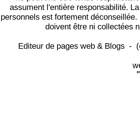
assument l'entière responsabilité. L
personnels est fortement déconseillée
doivent être ni collectées n
Editeur de pages web & Blogs - 
w