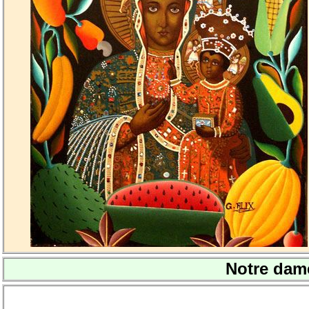
Notre dam