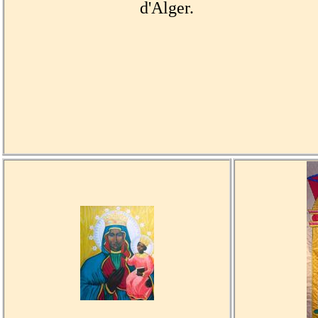
d'Alger.