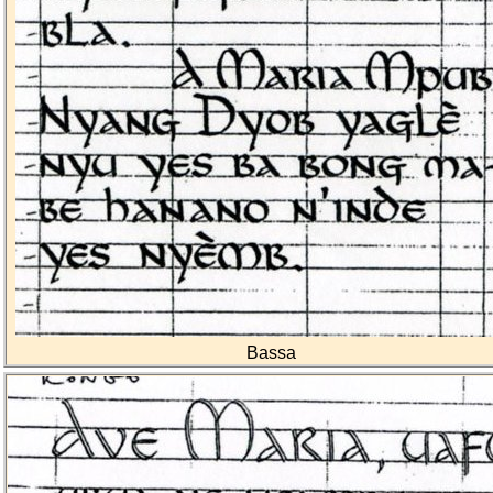
Bassa