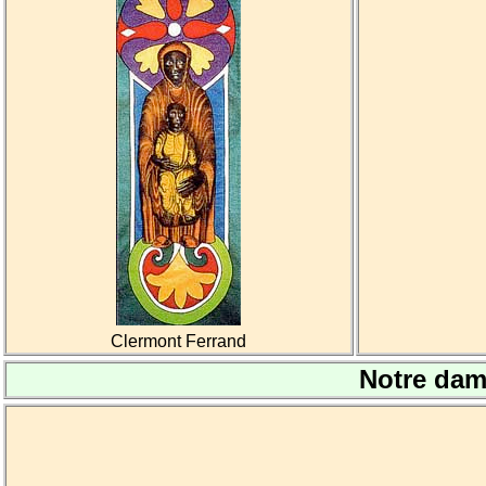
Clermont Ferrand
Notre da