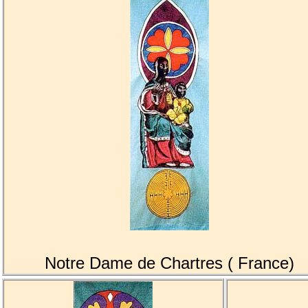
Notre Dame de Chartres ( France)