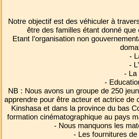
Notre objectif est des véhiculer à trave
être des familles étant donné que c
Etant l’organisation non gouvernement
domai
- L
- L
- La
- Educatio
NB : Nous avons un groupe de 250 jeunes
apprendre pour être acteur et actrice de
Kinshasa et dans la province du bas Co
formation cinématographique au pays mai
- Nous manquons les matér
- Les fournitures de