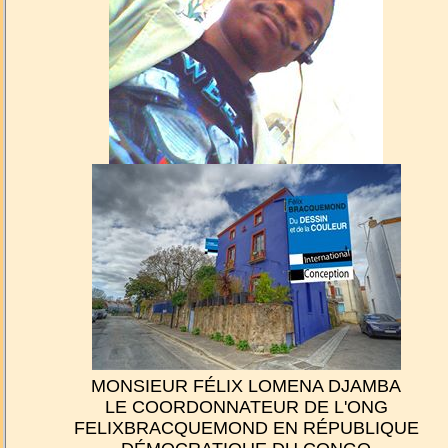
MONSIEUR FÉLIX LOMENA DJAMBA
LE COORDONNATEUR DE L'ONG
FELIXBRACQUEMOND EN RÉPUBLIQUE