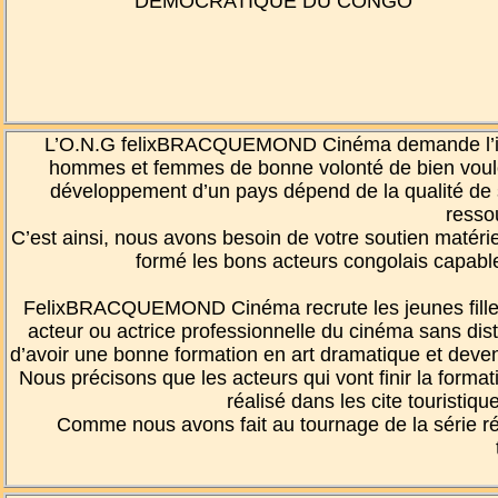
DÉMOCRATIQUE DU CONGO
L’O.N.G felixBRACQUEMOND Cinéma demande l’impli
hommes et femmes de bonne volonté de bien vouloi
développement d’un pays dépend de la qualité de s
resso
C’est ainsi, nous avons besoin de votre soutien matériel
formé les bons acteurs congolais capab
FelixBRACQUEMOND Cinéma recrute les jeunes filles 
acteur ou actrice professionnelle du cinéma sans disti
d’avoir une bonne formation en art dramatique et devenir
Nous précisons que les acteurs qui vont finir la forma
réalisé dans les cite tourist
Comme nous avons fait au tournage de la série ré