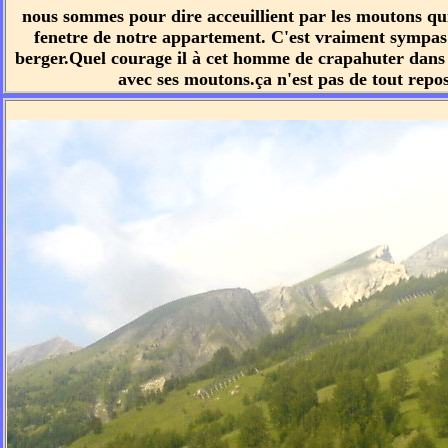
nous sommes pour dire acceuillient par les moutons qui 
fenetre de notre appartement. C'est vraiment sympa
berger.Quel courage il à cet homme de crapahuter dan
avec ses moutons.ça n'est pas de tout repos