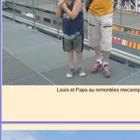
Louis et Papa au remontées mecani