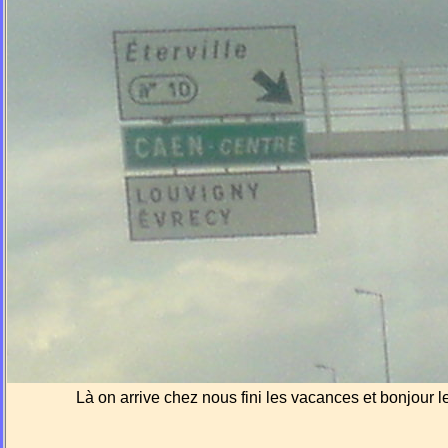
Là on arrive chez nous fini les vacances et bonjour l