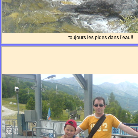
toujours les pides dans l'eau!!