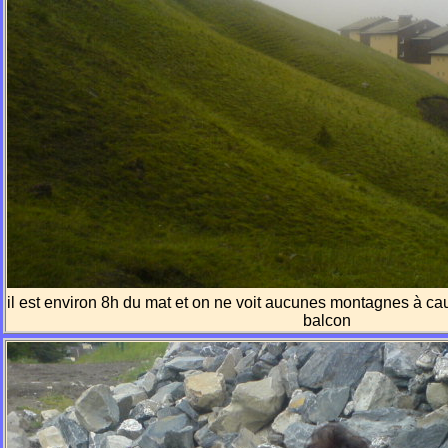
il est environ 8h du mat et on ne voit aucunes montagnes à cau
balcon