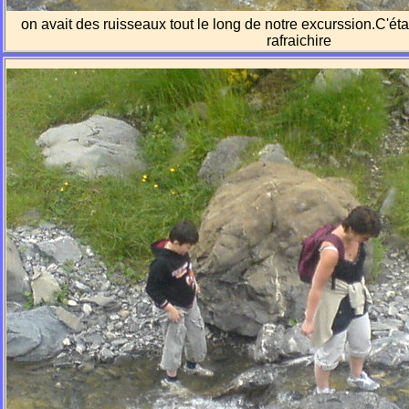
on avait des ruisseaux tout le long de notre excurssion.C'éta
rafraichire