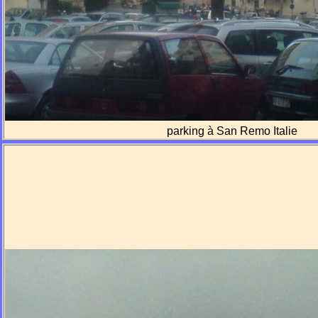
parking à San Remo Italie