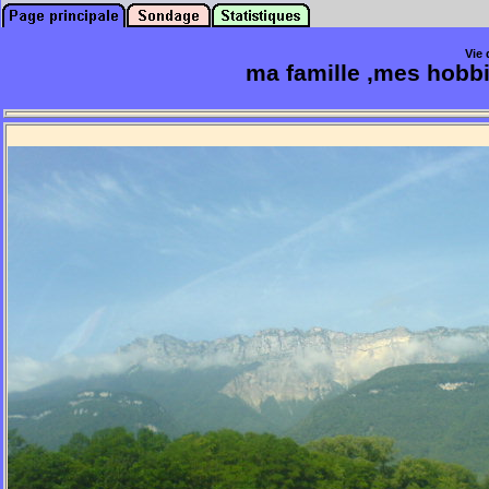
Vie 
ma famille ,mes hobbi