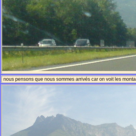
nous pensons que nous sommes arrivés car on voit les mont