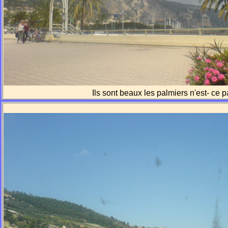
Ils sont beaux les palmiers n'est- ce pa