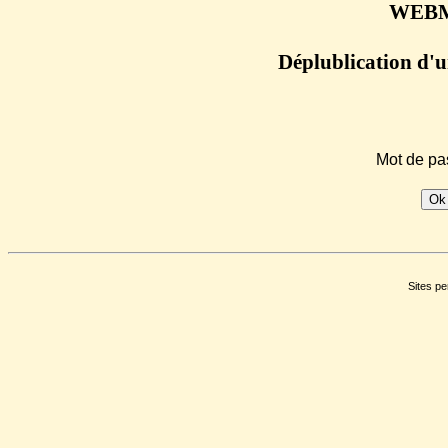
WEBM
Déplublication d'
Mot de pa
Sites pe